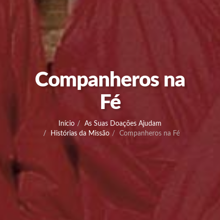
Companheros na
Fé
Início
As Suas Doações Ajudam
Histórias da Missão
Companheros na Fé