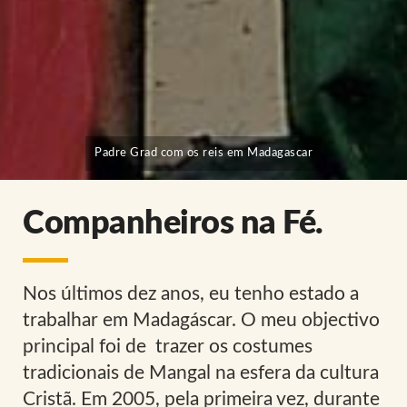
Padre Grad com os reis em Madagascar
Companheiros na Fé.
Nos últimos dez anos, eu tenho estado a
trabalhar em Madagáscar. O meu objectivo
principal foi de trazer os costumes
tradicionais de Mangal na esfera da cultura
Cristã. Em 2005, pela primeira vez, durante