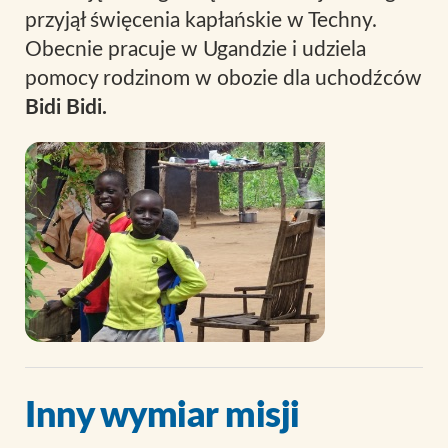
przyjął święcenia kapłańskie w Techny.
Obecnie pracuje w Ugandzie i udziela
pomocy rodzinom w obozie dla uchodźców
Bidi Bidi.
Inny wymiar misji