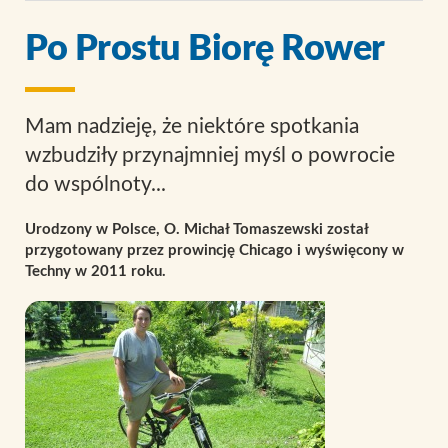
Po Prostu Biorę Rower
Mam nadzieję, że niektóre spotkania
wzbudziły przynajmniej myśl o powrocie
do wspólnoty...
Urodzony w Polsce, O. Michał Tomaszewski został
przygotowany przez prowincję Chicago i wyświęcony w
Techny w 2011 roku.