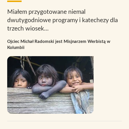
Miałem przygotowane niemal
dwutygodniowe programy i katechezy dla
trzech wiosek…
Ojciec Michał Radomski jest Misjnarzem Werbistą w
Kolumbii